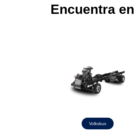
Encuentra en
Volksbus