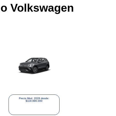
mo Volkswagen
Precio Mod. 2026 desde:
$119.990.000