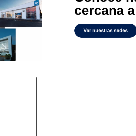
cercana a 
Ver nuestras sedes