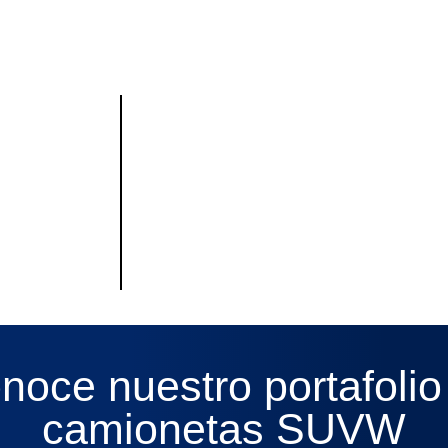
noce nuestro portafolio
camionetas SUVW