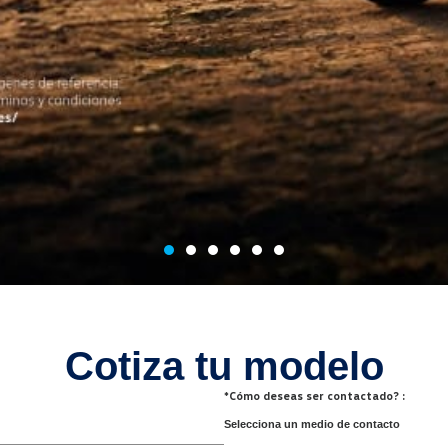
Cotiza tu modelo