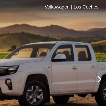
Volkswagen | Los Coches