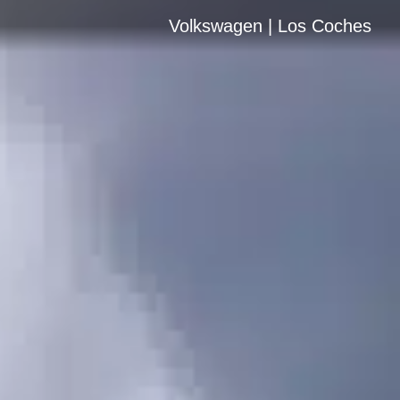
Volkswagen | Los Coches