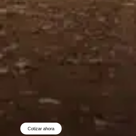
Cotizar ahora